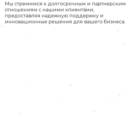
Мы стремимся к долгосрочным и партнерским
отношениям с нашими клиентами,
предоставляя надежную поддержку и
инновационные решения для вашего бизнеса.