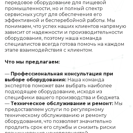
передовое оборудование для пищевой
промышленности, но и полный спектр
сервисных услуг для обеспечения его
эффективной и бесперебойной работы. Мы
понимаем, что успех наших клиентов напрямую
зависит от надежности и производительности
оборудования, поэтому наша команда
специалистов всегда готова помочь на каждом
этапе взаимодействия с клиентом.
Что мы предлагаем:
Профессиональная консультация при
выборе оборудования:
Наша команда
экспертов поможет вам выбрать наиболее
подходящее оборудование, исходя из
специфики вашего производства и бюджета.
Техническое обслуживание и ремонт:
Мы
предоставляем услуги по регулярному
техническому обслуживанию и ремонту
оборудования, что позволяет значительно
продлить срок его службы и снизить риски