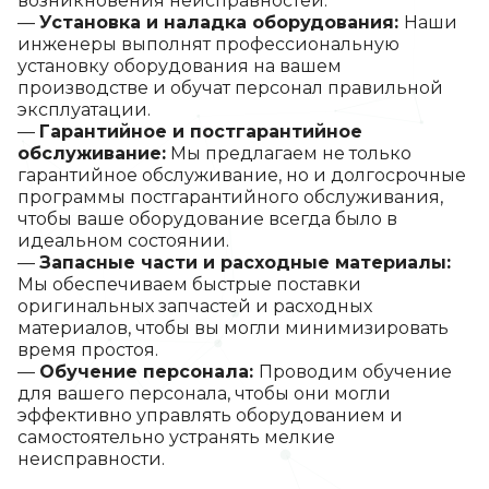
возникновения неисправностей.
Установка и наладка оборудования:
Наши
инженеры выполнят профессиональную
установку оборудования на вашем
производстве и обучат персонал правильной
эксплуатации.
Гарантийное и постгарантийное
обслуживание:
Мы предлагаем не только
гарантийное обслуживание, но и долгосрочные
программы постгарантийного обслуживания,
чтобы ваше оборудование всегда было в
идеальном состоянии.
Запасные части и расходные материалы:
Мы обеспечиваем быстрые поставки
оригинальных запчастей и расходных
материалов, чтобы вы могли минимизировать
время простоя.
Обучение персонала:
Проводим обучение
для вашего персонала, чтобы они могли
эффективно управлять оборудованием и
самостоятельно устранять мелкие
неисправности.