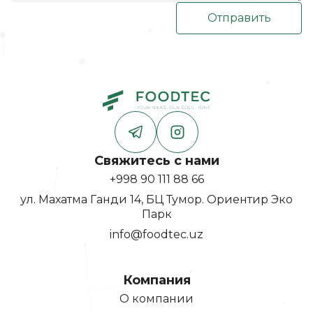
Отправить
Свяжитесь с нами
+998 90 111 88 66
ул. Махатма Ганди 14, БЦ Тумор. Ориентир Эко
Парк
info@foodtec.uz
Компания
О компании