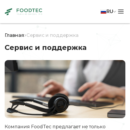
RU
Главная
Сервис и поддержка
Сервис и поддержка
Компания FoodTec предлагает не только